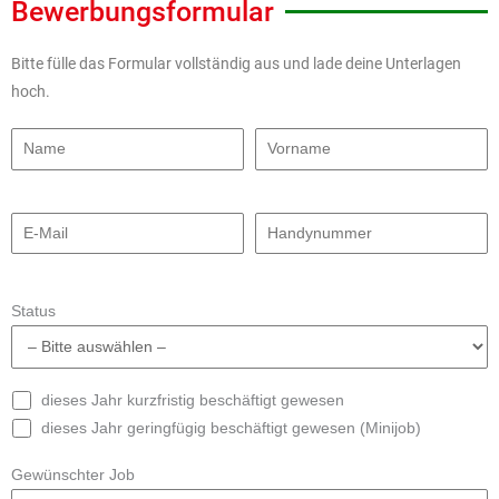
Bewerbungsformular
Bitte fülle das Formular vollständig aus und lade deine Unterlagen
hoch.
Status
dieses Jahr kurzfristig beschäftigt gewesen
dieses Jahr geringfügig beschäftigt gewesen (Minijob)
Gewünschter Job