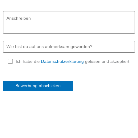
Ich habe die
Datenschutzerklärung
gelesen und akzeptiert.
Bitte lasse dieses Feld leer.