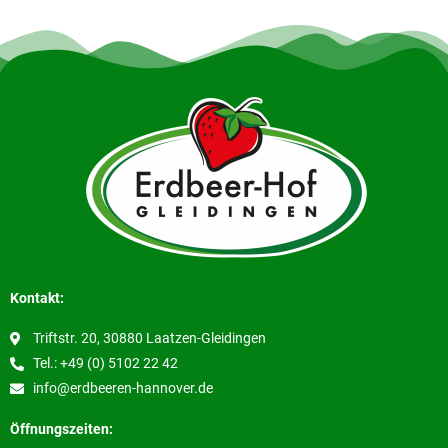
Kontakt:
Triftstr. 20, 30880 Laatzen-Gleidingen
Tel.: +49 (0) 5102 22 42
info@erdbeeren-hannover.de
Öffnungszeiten: