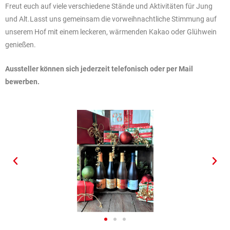
Freut euch auf viele verschiedene Stände und Aktivitäten für Jung
und Alt.
Lasst uns gemeinsam die vorweihnachtliche Stimmung auf
unserem Hof mit einem leckeren, wärmenden Kakao oder Glühwein
genießen.
Aussteller können sich jederzeit telefonisch oder per Mail
bewerben.