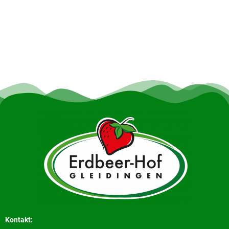
Kontakt: