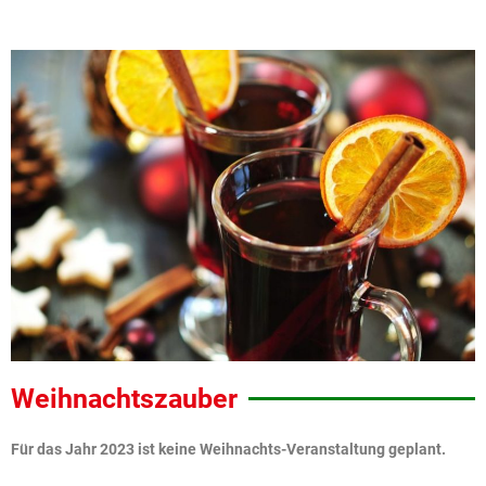
Weihnachtszauber
Für das Jahr 2023 ist keine Weihnachts-Veranstaltung geplant.