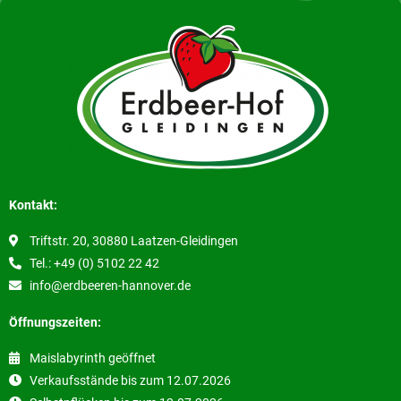
Kontakt:
Triftstr. 20, 30880 Laatzen-Gleidingen
Tel.: +49 (0) 5102 22 42
info@erdbeeren-hannover.de
Öffnungszeiten:
Maislabyrinth geöffnet
Verkaufsstände bis zum 12.07.2026