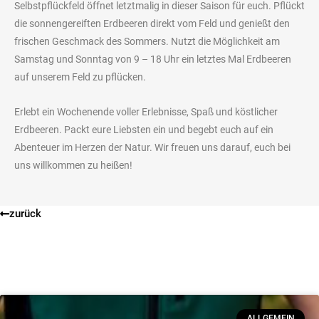
Selbstpflückfeld öffnet letztmalig in dieser Saison für euch. Pflückt
die sonnengereiften Erdbeeren direkt vom Feld und genießt den
frischen Geschmack des Sommers. Nutzt die Möglichkeit am
Samstag und Sonntag von 9 – 18 Uhr ein letztes Mal Erdbeeren
auf unserem Feld zu pflücken.
Erlebt ein Wochenende voller Erlebnisse, Spaß und köstlicher
Erdbeeren. Packt eure Liebsten ein und begebt euch auf ein
Abenteuer im Herzen der Natur. Wir freuen uns darauf, euch bei
uns willkommen zu heißen!
zurück
ALLGEMEIN