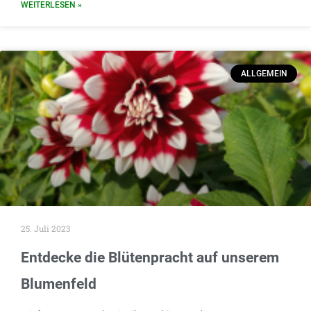
WEITERLESEN »
ALLGEMEIN
25. Juli 2023
Entdecke die Blütenpracht auf unserem
Blumenfeld