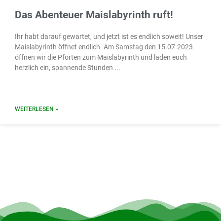
Das Abenteuer Maislabyrinth ruft!
Ihr habt darauf gewartet, und jetzt ist es endlich soweit! Unser
Maislabyrinth öffnet endlich. Am Samstag den 15.07.2023
öffnen wir die Pforten zum Maislabyrinth und laden euch
herzlich ein, spannende Stunden
WEITERLESEN »