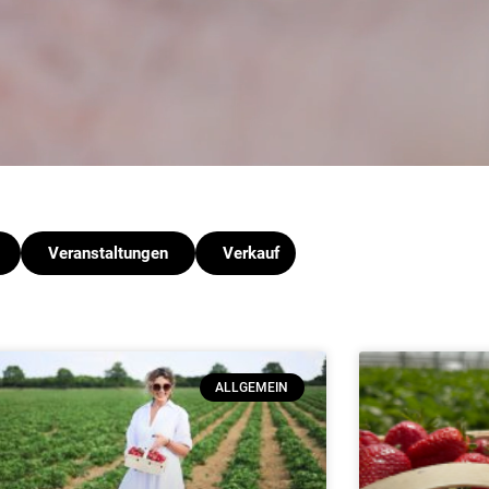
Veranstaltungen
Verkauf
ALLGEMEIN