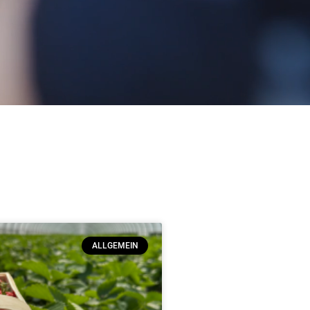
ALLGEMEIN