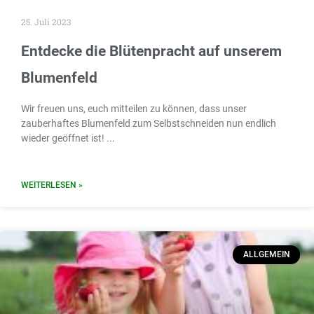
25. Juli 2023
Entdecke die Blütenpracht auf unserem
Blumenfeld
Wir freuen uns, euch mitteilen zu können, dass unser
zauberhaftes Blumenfeld zum Selbstschneiden nun endlich
wieder geöffnet ist!
WEITERLESEN »
ALLGEMEIN