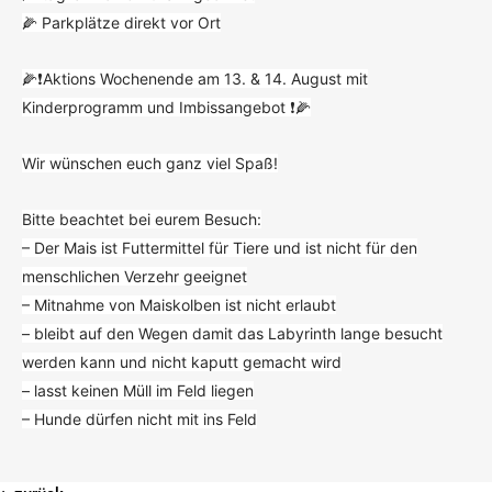
🌽 Parkplätze direkt vor Ort
🌽❗️Aktions Wochenende am 13. & 14. August mit
Kinderprogramm und Imbissangebot ❗️🌽
Wir wünschen euch ganz viel Spaß!
Bitte beachtet bei eurem Besuch:
– Der Mais ist Futtermittel für Tiere und ist nicht für den
menschlichen Verzehr geeignet
– Mitnahme von Maiskolben ist nicht erlaubt
– bleibt auf den Wegen damit das Labyrinth lange besucht
werden kann und nicht kaputt gemacht wird
– lasst keinen Müll im Feld liegen
– Hunde dürfen nicht mit ins Feld