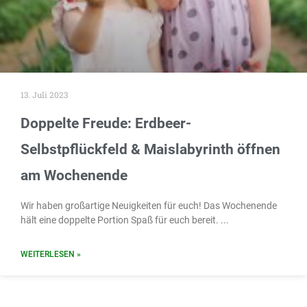
13. Juli 2023
Doppelte Freude: Erdbeer-
Selbstpflückfeld & Maislabyrinth öffnen
am Wochenende
Wir haben großartige Neuigkeiten für euch! Das Wochenende
hält eine doppelte Portion Spaß für euch bereit.
WEITERLESEN »