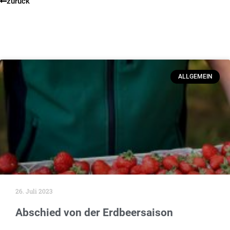
zurück
ALLGEMEIN
26. Juli 2023
Abschied von der Erdbeersaison