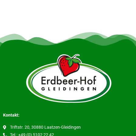
Kontakt:
Triftstr. 20, 30880 Laatzen-Gleidingen
Tel.: +49 (0) 5102 22 42