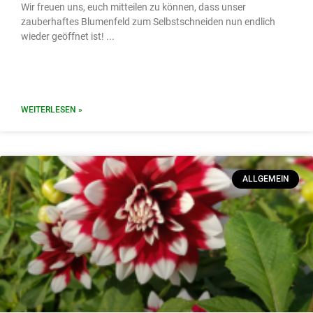
Wir freuen uns, euch mitteilen zu können, dass unser
zauberhaftes Blumenfeld zum Selbstschneiden nun endlich
wieder geöffnet ist!
WEITERLESEN »
ALLGEMEIN