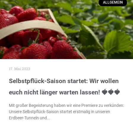
ALLGEMEIN
17. Mai 2023
Selbstpflück-Saison startet: Wir wollen
euch nicht länger warten lassen! 🍓🍓🍓
Mit großer Begeisterung haben wir eine Premiere zu verkünden:
Unsere Selbstpflück-Saison startet erstmalig in unseren
Erdbeer-Tunneln und