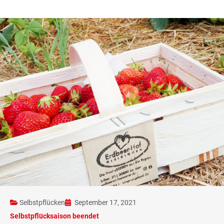
Selbstpflücken
September 17, 2021
Selbstpflücksaison beendet