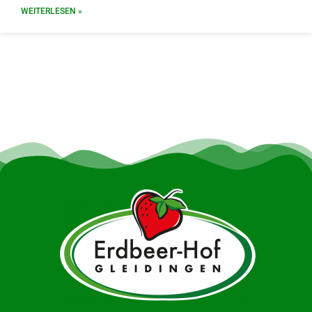
WEITERLESEN »