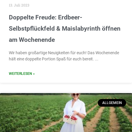
13. Juli 2023
Doppelte Freude: Erdbeer-
Selbstpflückfeld & Maislabyrinth öffnen
am Wochenende
Wir haben großartige Neuigkeiten für euch! Das Wochenende
hält eine doppelte Portion Spaß für euch bereit.
WEITERLESEN »
ALLGEMEIN