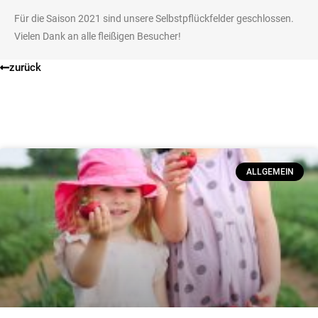
Für die Saison 2021 sind unsere Selbstpflückfelder geschlossen.
Vielen Dank an alle fleißigen Besucher!
zurück
ALLGEMEIN